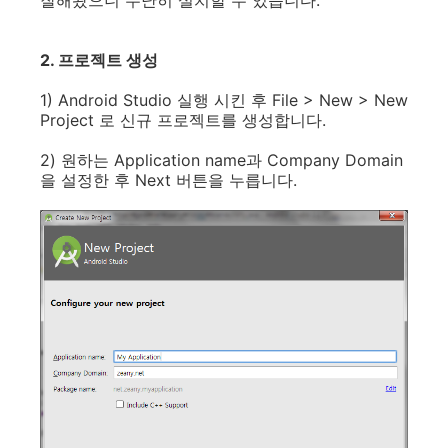
2. 프로젝트 생성
1) Android Studio 실행 시킨 후 File > New > New
Project 로 신규 프로젝트를 생성합니다.
2) 원하는 Application name과 Company Domain
을 설정한 후 Next 버튼을 누릅니다.