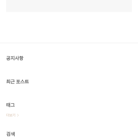
공지사항
최근 포스트
태그
더보기
검색