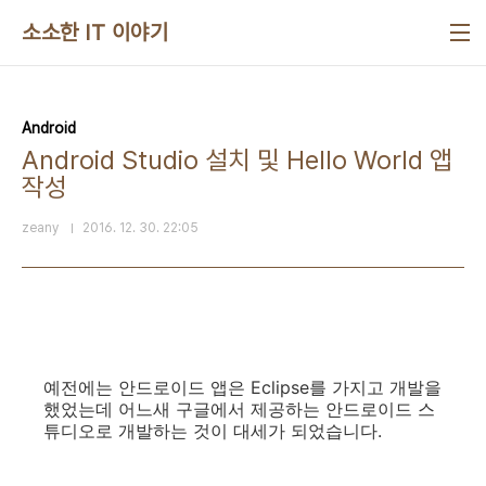
본문 바로가기
소소한 IT 이야기
Android
Android Studio 설치 및 Hello World 앱
작성
zeany
2016. 12. 30. 22:05
예전에는 안드로이드 앱은 Eclipse를 가지고 개발을
했었는데 어느새 구글에서 제공하는 안드로이드 스
튜디오로 개발하는 것이 대세가 되었습니다.