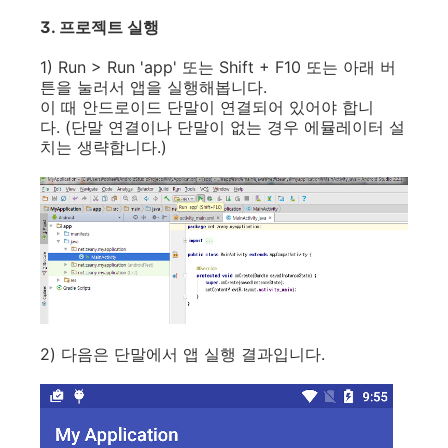
3. 프로젝트 실행
1) Run > Run 'app' 또는 Shift + F10 또는 아래 버
튼을 눌러서 앱을 실행해봅니다.
이 때 안드로이드 단말이 연결되어 있어야 합니
다. (단말 연결이나 단말이 없는 경우 에뮬레이터 설
치는 생략합니다.)
2) 다음은 단말에서 앱 실행 결과입니다.