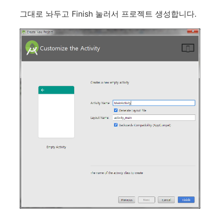
그대로 놔두고 Finish 눌러서 프로젝트 생성합니다.