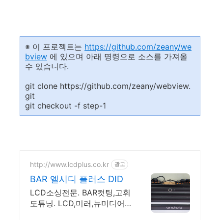
※ 이 프로젝트는
https://github.com/zeany/we
bview
에 있으며 아래 명령으로 소스를 가져올
수 있습니다.
git clone https://github.com/zeany/webview.
git
git checkout -f step-1
http://www.lcdplus.co.kr
광고
BAR 엘시디 플러스 DID
LCD소싱전문. BAR컷팅,고휘
도튜닝. LCD,미러,뉴미디어
를 선택하여 DID제작