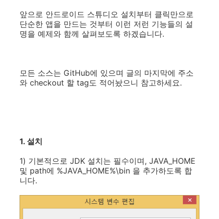
앞으로 안드로이드 스튜디오 설치부터 클릭만으로
단순한 앱을 만드는 것부터 이런 저런 기능들의 설
명을 예제와 함께 살펴보도록 하겠습니다.
모든 소스는 GitHub에 있으며 글의 마지막에 주소
와 checkout 할 tag도 적어놨으니 참고하세요.
1. 설치
1) 기본적으로 JDK 설치는 필수이며, JAVA_HOME
및 path에 %JAVA_HOME%\bin 을 추가하도록 합
니다.