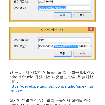
2) 구글에서 개발한 안드로이드 앱 개발용 IDE인 A
ndroid Studio 최신 버전 다운로드 받은 후 설치합
니다.
https://developer.android.com/studio/index.htm
l?hl=ko
설치에 특별한 이슈는 없고 구글에서 설명을 아주
잘해놨으니 무난히 설치할 수 있습니다.