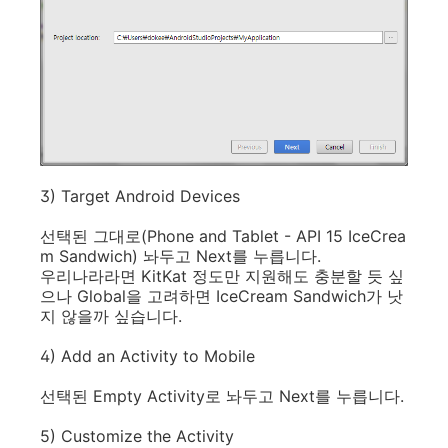
3) Target Android Devices
선택된 그대로(Phone and Tablet - API 15 IceCrea
m Sandwich) 놔두고 Next를 누릅니다.
우리나라라면 KitKat 정도만 지원해도 충분할 듯 싶
으나 Global을 고려하면 IceCream Sandwich가 낫
지 않을까 싶습니다.
4) Add an Activity to Mobile
선택된 Empty Activity로 놔두고 Next를 누릅니다.
5) Customize the Activity