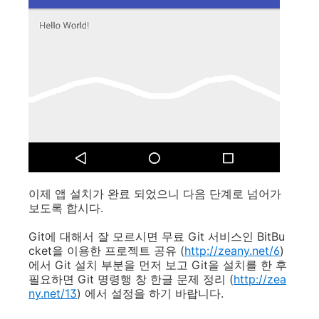
이제 앱 설치가 완료 되었으니 다음 단계로 넘어가
보도록 합시다.
Git에 대해서 잘 모르시면 무료 Git 서비스인 BitBu
cket을 이용한 프로젝트 공유 (
http://zeany.net
/6
)
에서 Git 설치 부분을 먼저 보고 Git을 설치를 한 후
필요하면 Git 명령행 창 한글 문제 정리 (
http://zea
ny.net
/13
) 에서 설정을 하기 바랍니다.