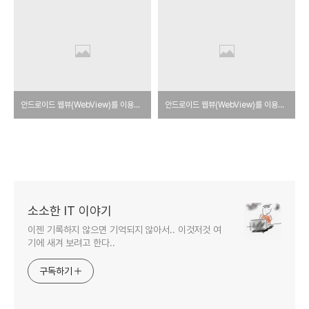
안드로이드 웹뷰(WebView)를 이용한 예제 프로그램 (2)
안드로이드 웹뷰(WebView)를 이용한 예제 프로그램 (1)
소소한 IT 이야기
이젠 기록하지 않으면 기억되지 않아서.. 이것저것 여
기에 새겨 보려고 한다..
구독하기